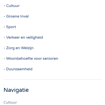
- Cultuur
- Groene Inval
- Sport
- Verkeer en veiligheid
- Zorg en Welzijn
- Woonbehoefte voor senioren
- Duurzaamheid
Navigatie
Cultuur