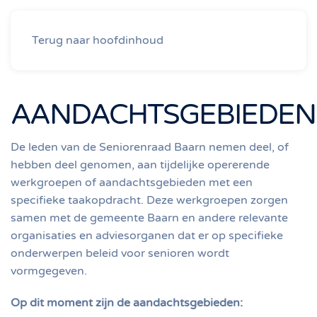
Seniorenraad Baarn
Terug naar hoofdinhoud
AANDACHTSGEBIEDEN
De leden van de Seniorenraad Baarn nemen deel, of
hebben deel genomen, aan tijdelijke opererende
werkgroepen of aandachtsgebieden met een
specifieke taakopdracht. Deze werkgroepen zorgen
samen met de gemeente Baarn en andere relevante
organisaties en adviesorganen dat er op specifieke
onderwerpen beleid voor senioren wordt
vormgegeven.
Op dit moment zijn de aandachtsgebieden: