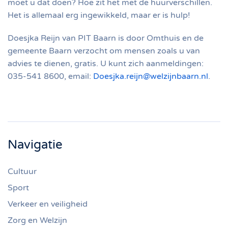
moet u dat doen? Hoe zit het met de huurverschillen.
Het is allemaal erg ingewikkeld, maar er is hulp!
Doesjka Reijn van PIT Baarn is door Omthuis en de
gemeente Baarn verzocht om mensen zoals u van
advies te dienen, gratis. U kunt zich aanmeldingen:
035-541 8600, email:
Doesjka.reijn@welzijnbaarn.nl
.
Navigatie
Cultuur
Sport
Verkeer en veiligheid
Zorg en Welzijn